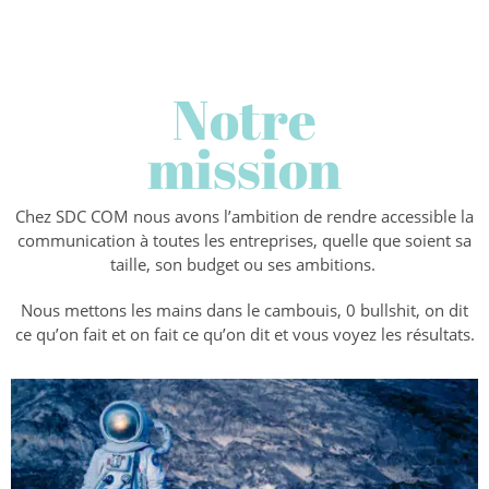
Notre
mission
Chez SDC COM nous avons l’ambition de rendre accessible la
communication à toutes les entreprises, quelle que soient sa
taille, son budget ou ses ambitions.
Nous mettons les mains dans le cambouis, 0 bullshit, on dit
ce qu’on fait et on fait ce qu’on dit et vous voyez les résultats.