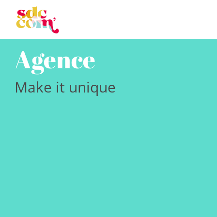
Agence
Make it unique