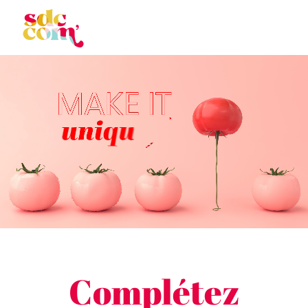
Complétez