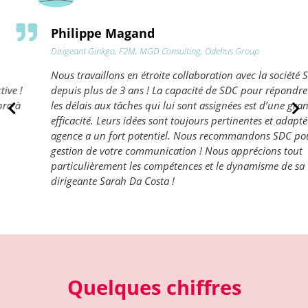
Philippe Magand
Dirigeant Ginkgo, F2M, MGD Consulting, Odehus Group
Nous travaillons en étroite collaboration avec la société SDC
depuis plus de 3 ans ! La capacité de SDC pour répondre dans
les délais aux tâches qui lui sont assignées est d’une grande
efficacité. Leurs idées sont toujours pertinentes et adaptées. Cette
agence a un fort potentiel. Nous recommandons SDC pour la
gestion de votre communication ! Nous apprécions tout
particulièrement les compétences et le dynamisme de sa
dirigeante Sarah Da Costa !
Quelques chiffres