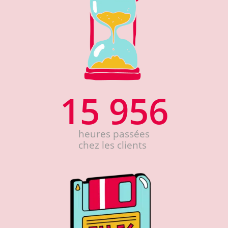
15 956
heures passées
chez les clients