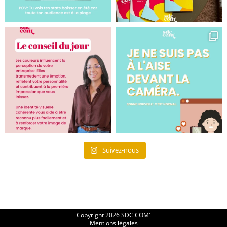
Suivez-nous
Copyright 2026 SDC COM'