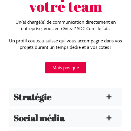
votre team
Un(e) chargé(e) de communication directement en
entreprise, vous en rêviez ? SDC Com’ le fait.
Un profil couteau-suisse qui vous accompagne dans vos
projets durant un temps dédié et à vos côtés !
Mais pas que
Stratégie
Social média