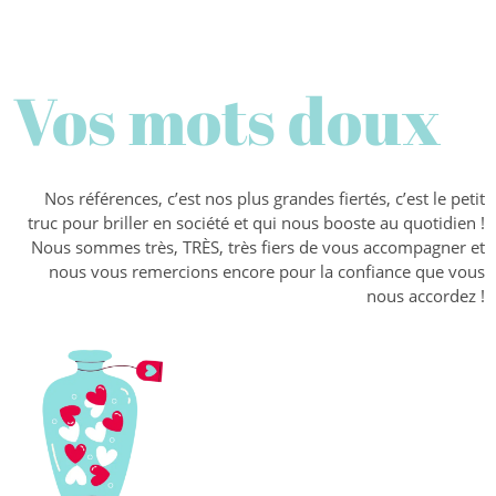
Vos mots doux
Nos références, c’est nos plus grandes fiertés, c’est le petit
truc pour briller en société et qui nous booste au quotidien !
Nous sommes très, TRÈS, très fiers de vous accompagner et
nous vous remercions encore pour la confiance que vous
nous accordez !