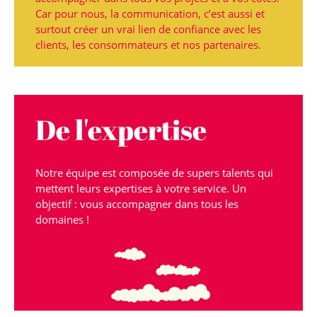
Car pour nous, la communication, c’est aussi et
surtout créer un vrai lien de confiance avec les
clients, les consommateurs et nos partenaires.
De l'expertise
Notre équipe est composée de supers talents qui
mettent leurs expertises à votre service. Un
objectif : vous accompagner dans tous les
domaines !