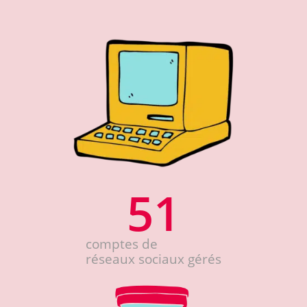
51
comptes de
réseaux sociaux gérés