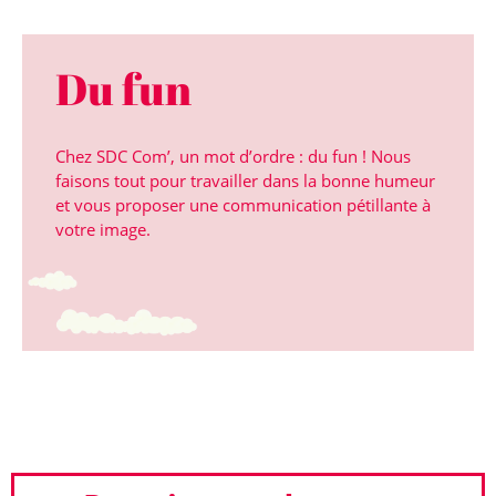
Du fun
Chez SDC Com’, un mot d’ordre : du fun ! Nous
faisons tout pour travailler dans la bonne humeur
et vous proposer une communication pétillante à
votre image.